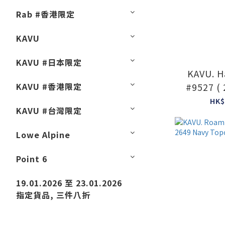
Rab #香港限定
KAVU
KAVU #日本限定
KAVU. H
KAVU #香港限定
#9527 (
Pl
HK$
KAVU #台灣限定
Lowe Alpine
Point 6
19.01.2026 至 23.01.2026
指定貨品, 三件八折