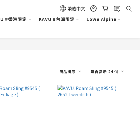
繁體中文
VU #香港限定
KAVU #台灣限定
Lowe Alpine
商品排序
每頁顯示 24 個