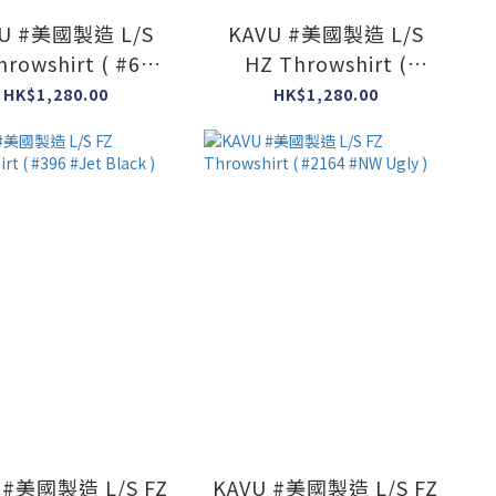
U #美國製造 L/S
KAVU #美國製造 L/S
hrowshirt ( #673
HZ Throwshirt (
#Chambray )
#2491 #Mesa Mix )
HK$1,280.00
HK$1,280.00
 #美國製造 L/S FZ
KAVU #美國製造 L/S FZ