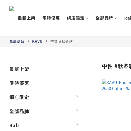
最新上架
限時優惠
網店限定
全部品牌
Ra
全部商品
KAVU
中性 #秋冬款
中性 #秋冬
最新上架
限時優惠
網店限定
全部品牌
Rab