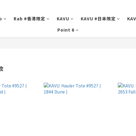
b
Rab #香港限定
KAVU
KAVU #日本限定
KA
Point 6
款