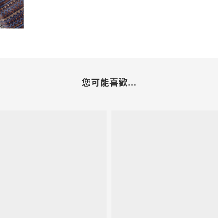
您可能喜歡...