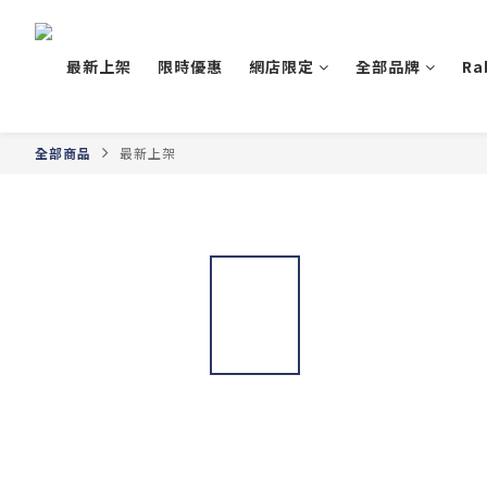
最新上架
限時優惠
網店限定
全部品牌
Ra
全部商品
最新上架