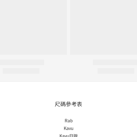
尺碼參考表
Rab
Kavu
Kavu日版