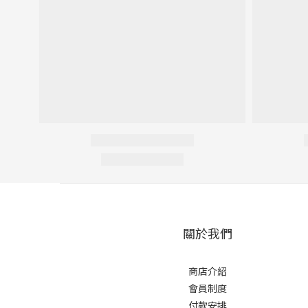
關於我們
商店介紹
會員制度
付款安排