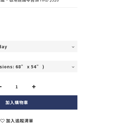
加入購物車
加入追蹤清單