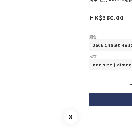
HK$380.00
顏色
尺寸