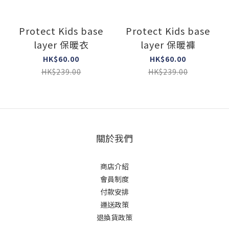
Protect Kids base
Protect Kids base
layer 保暖衣
layer 保暖褲
HK$60.00
HK$60.00
HK$239.00
HK$239.00
關於我們
商店介紹
會員制度
付款安排
運送政策
退換貨政策