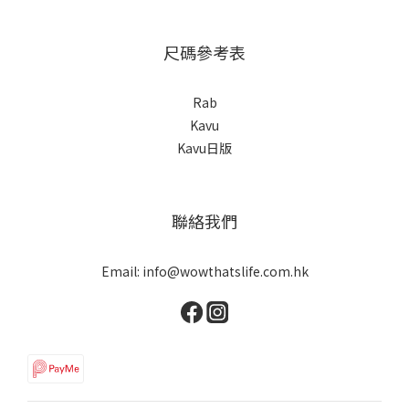
尺碼參考表
Rab
Kavu
Kavu日版
聯絡我們
Email: info@wowthatslife.com.hk