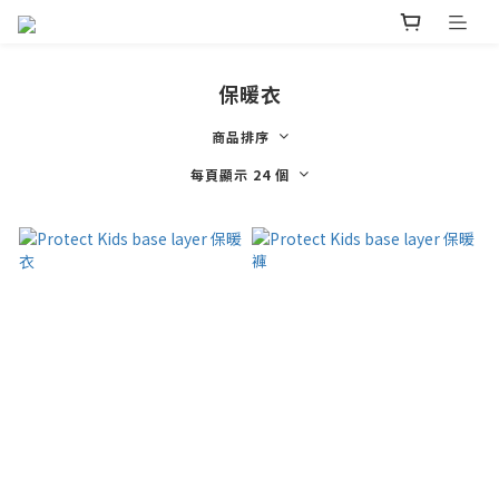
保暖衣
商品排序
每頁顯示 24 個