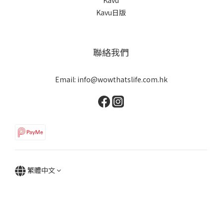
Kavu日版
聯絡我們
Email: info@wowthatslife.com.hk
繁體中文