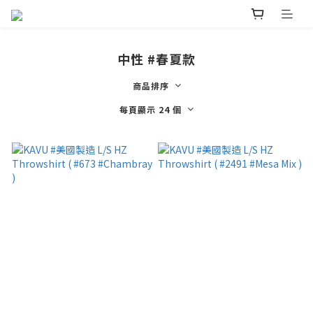
中性 #春夏款
商品排序
每頁顯示 24 個