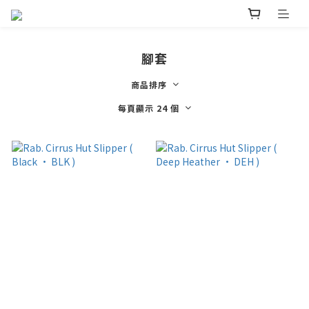
腳套
商品排序
每頁顯示 24 個