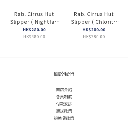
Rab. Cirrus Hut
Rab. Cirrus Hut
Slipper ( Nightfall
Slipper ( Chlorite
Blue • NFB )
Green • CHG )
HK$280.00
HK$280.00
HK$380.00
HK$380.00
關於我們
商店介紹
會員制度
付款安排
運送政策
退換貨政策