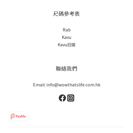
尺碼參考表
Rab
Kavu
Kavu日版
聯絡我們
Email: info@wowthatslife.com.hk