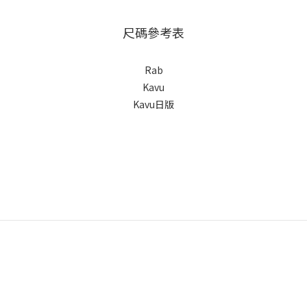
尺碼參考表
Rab
Kavu
Kavu日版