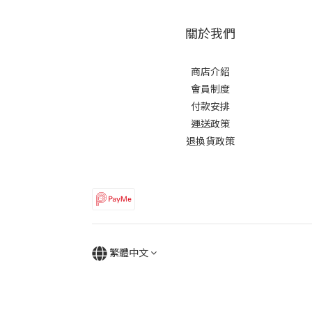
關於我們
商店介紹
會員制度
付款安排
運送政策
退換貨政策
繁體中文