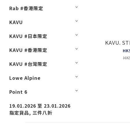
Rab #香港限定
KAVU
KAVU #日本限定
KAVU. ST
KAVU #香港限定
HK
HK
KAVU #台灣限定
Lowe Alpine
Point 6
19.01.2026 至 23.01.2026
指定貨品, 三件八折