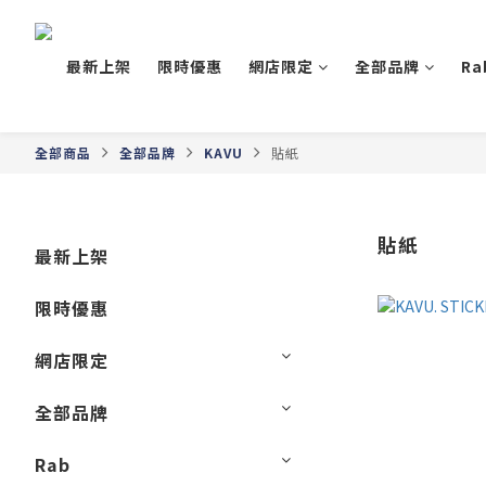
最新上架
限時優惠
網店限定
全部品牌
Ra
全部商品
全部品牌
KAVU
貼紙
貼紙
最新上架
限時優惠
網店限定
全部品牌
Rab