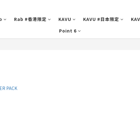
b
Rab #香港限定
KAVU
KAVU #日本限定
KA
Point 6