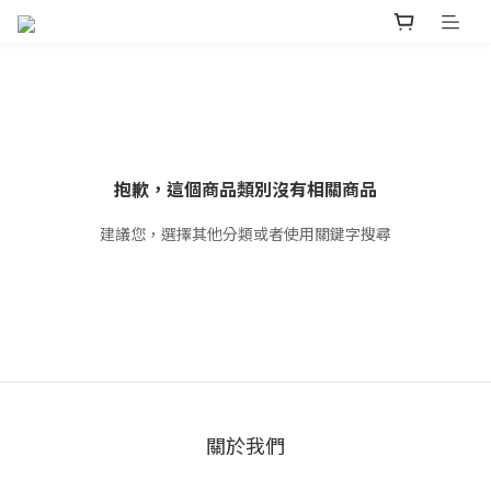
抱歉，這個商品類別沒有相關商品
建議您，選擇其他分類或者使用關鍵字搜尋
關於我們