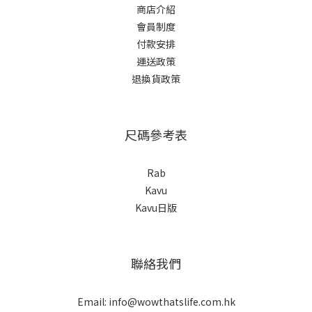
商店介紹
會員制度
付款安排
運送政策
退換貨政策
尺碼參考表
Rab
Kavu
Kavu日版
聯絡我們
Email: info@wowthatslife.com.hk