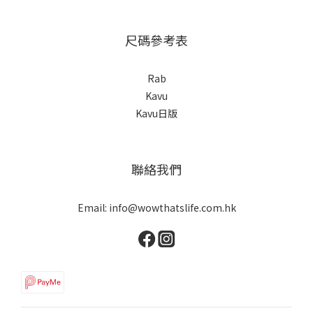
尺碼參考表
Rab
Kavu
Kavu日版
聯絡我們
Email: info@wowthatslife.com.hk