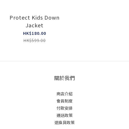
Protect Kids Down
Jacket
HK$180.00
HK$599.00
關於我們
商店介紹
會員制度
付款安排
運送政策
退換貨政策