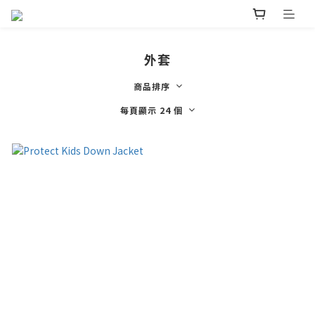
外套
商品排序
每頁顯示 24 個