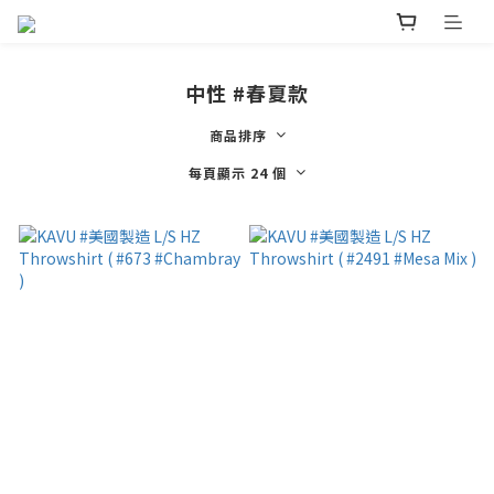
中性 #春夏款
商品排序
每頁顯示 24 個