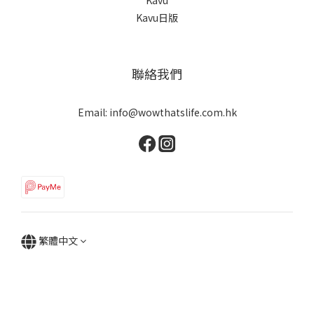
Kavu日版
聯絡我們
Email: info@wowthatslife.com.hk
繁體中文