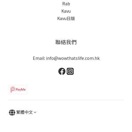
Rab
Kavu
Kavu日版
聯絡我們
Email: info@wowthatslife.com.hk
繁體中文