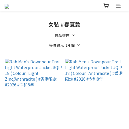
女裝 #春夏款
商品排序
每頁顯示 24 個