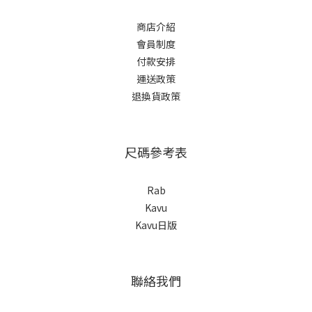
商店介紹
會員制度
付款安排
運送政策
退換貨政策
尺碼參考表
Rab
Kavu
Kavu日版
聯絡我們