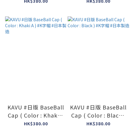
Beige ) #K字帽 #日本
#K字帽 #日本製造
HK$380.00
HK$380.00
製造
KAVU #日版 BaseBall
KAVU #日版 BaseBall
Cap ( Color : Khaki A
Cap ( Color : Black )
) #K字帽 #日本製造
#K字帽 #日本製造
HK$380.00
HK$380.00