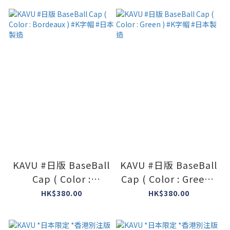
KAVU #日版 BaseBall
KAVU #日版 BaseBall
Cap ( Color :
Cap ( Color : Green )
Bordeaux ) #K字帽 #
#K字帽 #日本製造
HK$380.00
HK$380.00
日本製造