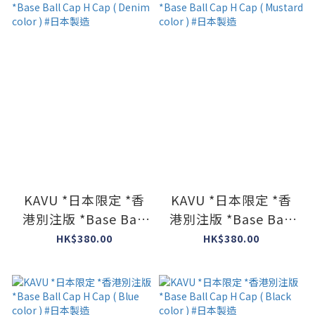
KAVU *日本限定 *香
KAVU *日本限定 *香
港別注版 *Base Ball
港別注版 *Base Ball
Cap H Cap ( Denim
Cap H Cap (
HK$380.00
HK$380.00
color ) #日本製造
Mustard color ) #日
本製造