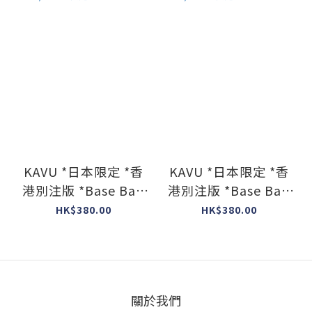
KAVU *日本限定 *香
KAVU *日本限定 *香
港別注版 *Base Ball
港別注版 *Base Ball
Cap H Cap ( Blue
Cap H Cap ( Black
HK$380.00
HK$380.00
color ) #日本製造
color ) #日本製造
關於我們