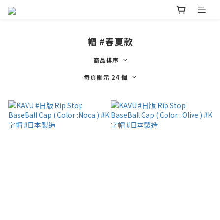
帽 #春夏款
商品排序
每頁顯示 24 個