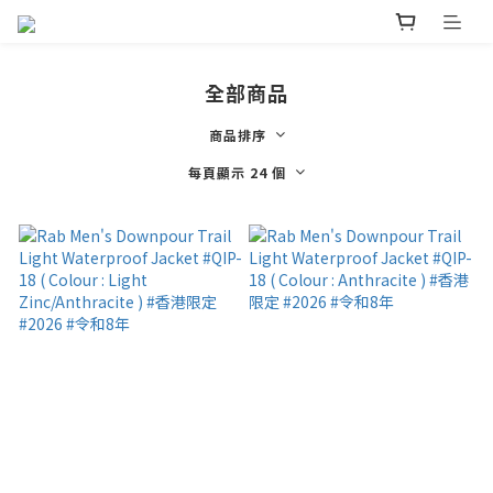
全部商品
商品排序
每頁顯示 24 個