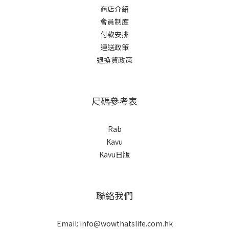
商店介紹
會員制度
付款安排
運送政策
退換貨政策
尺碼參考表
Rab
Kavu
Kavu日版
聯絡我們
Email: info@wowthatslife.com.hk