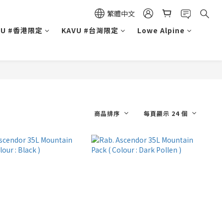
繁體中文
VU #香港限定
KAVU #台灣限定
Lowe Alpine
商品排序
每頁顯示 24 個