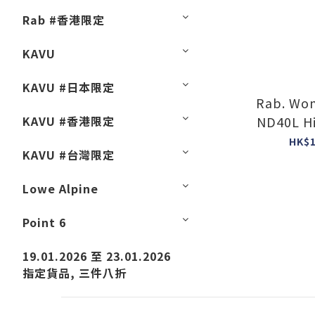
Rab #香港限定
KAVU
KAVU #日本限定
Rab. Wo
KAVU #香港限定
ND40L Hi
Colour 
HK$1
KAVU #台灣限定
Grap
Lowe Alpine
Point 6
19.01.2026 至 23.01.2026
指定貨品, 三件八折