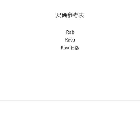
尺碼參考表
Rab
Kavu
Kavu日版