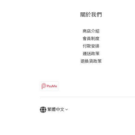
關於我們
商店介紹
會員制度
付款安排
運送政策
退換貨政策
繁體中文