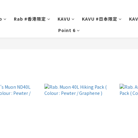
b
Rab #香港限定
KAVU
KAVU #日本限定
KA
Point 6