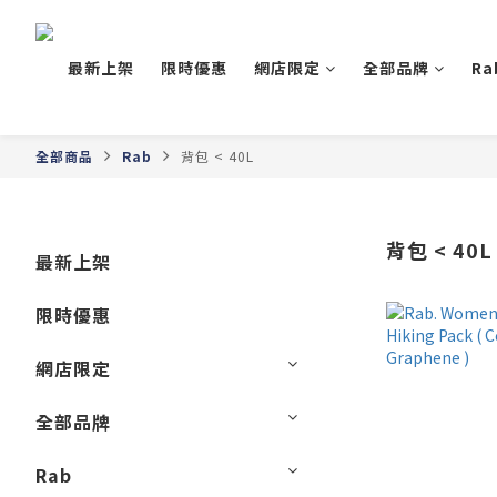
最新上架
限時優惠
網店限定
全部品牌
Ra
全部商品
Rab
背包 < 40L
背包 < 40L
最新上架
限時優惠
網店限定
全部品牌
Rab