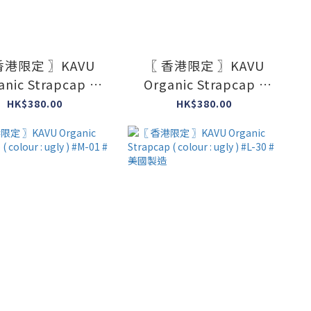
香港限定 〗KAVU
〖 香港限定 〗KAVU
anic Strapcap (
Organic Strapcap (
ur : ugly ) #M-05
colour : ugly ) #M-04
HK$380.00
HK$380.00
#美國製造
#美國製造