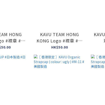
EAM HONG
KAVU TEAM HONG
KAVU
go #襟章 #香
KONG Logo #襟章 #香
 #白底黑字
港限定 #黑底白字
$50.00
HK$50.00