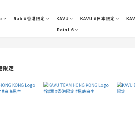
b
Rab #香港限定
KAVU
KAVU #日本限定
KA
Point 6
香港限定