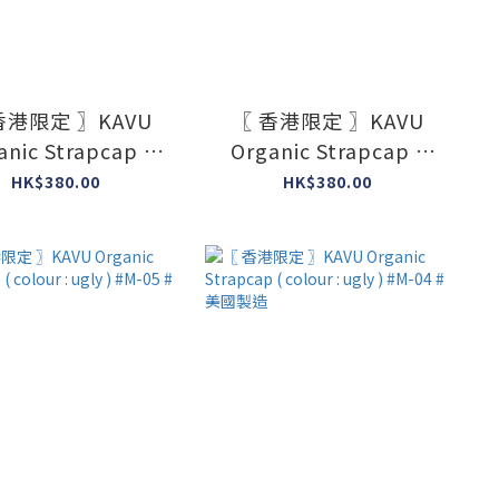
香港限定 〗KAVU
〖 香港限定 〗KAVU
anic Strapcap (
Organic Strapcap (
ur : ugly ) #M-09
colour : ugly ) #M-08
HK$380.00
HK$380.00
#美國製造
#美國製造