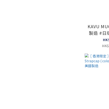
KAVU MU
製造 #日
HK
HK$