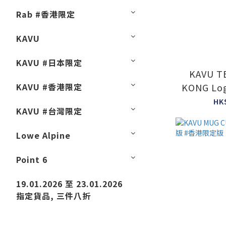
Rab #香港限定
KAVU
KAVU #日本限定
KAVU T
KAVU #香港限定
KONG Lo
港限定
HK
KAVU #台灣限定
Lowe Alpine
Point 6
19.01.2026 至 23.01.2026
指定貨品, 三件八折