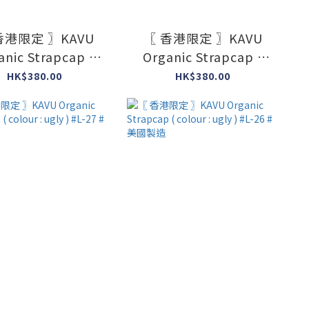
香港限定 〗KAVU
〖 香港限定 〗KAVU
anic Strapcap (
Organic Strapcap (
ur : ugly ) #M-01
colour : ugly ) #L-30 #
HK$380.00
HK$380.00
#美國製造
美國製造