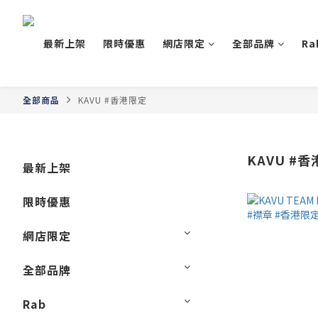
最新上架
限時優惠
網店限定
全部品牌
Ra
全部商品
KAVU #香港限定
KAVU #
最新上架
限時優惠
網店限定
全部品牌
Rab