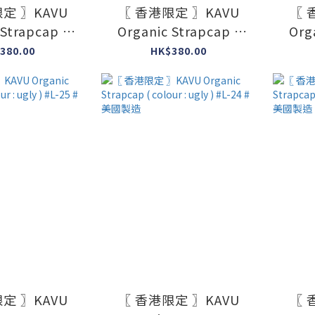
定 〗KAVU
〖 香港限定 〗KAVU
〖 
 Strapcap (
Organic Strapcap (
Org
gly ) #L-29 #
colour : ugly ) #L-28 #
colou
380.00
HK$380.00
國製造
美國製造
定 〗KAVU
〖 香港限定 〗KAVU
〖 