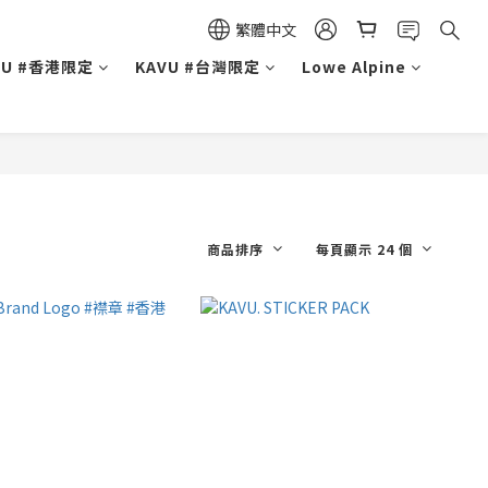
繁體中文
VU #香港限定
KAVU #台灣限定
Lowe Alpine
商品排序
每頁顯示 24 個