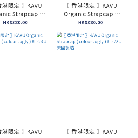
香港限定 〗KAVU
〖 香港限定 〗KAVU
anic Strapcap (
Organic Strapcap (
r : ugly ) #L-27 #
colour : ugly ) #L-26 #
HK$380.00
HK$380.00
美國製造
美國製造
香港限定 〗KAVU
〖 香港限定 〗KAVU