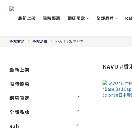
最新上架
限時優惠
網店限定
全部品牌
Ra
全部商品
全部品牌
KAVU #香港限定
KAVU #
最新上架
限時優惠
網店限定
全部品牌
Rab