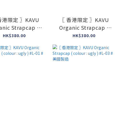
香港限定 〗KAVU
〖 香港限定 〗KAVU
anic Strapcap (
Organic Strapcap (
ur : ugly ) #M-07
colour : ugly ) #M-08
HK$380.00
HK$380.00
#美國製造
#美國製造