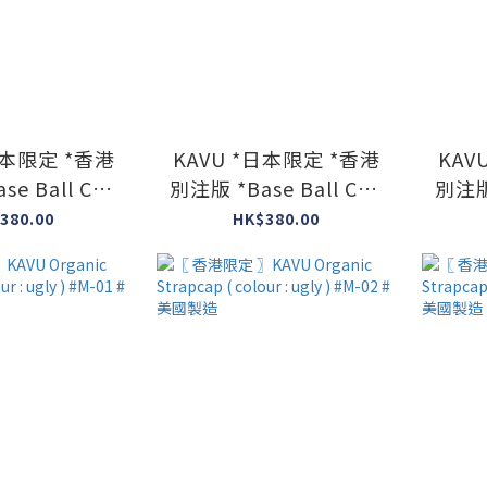
日本限定 *香港
KAVU *日本限定 *香港
KAV
e Ball Cap
別注版 *Base Ball Cap
別注版 
lack color )
H Cap ( Blue color ) #
H Cap
380.00
HK$380.00
日本製造
日本製造