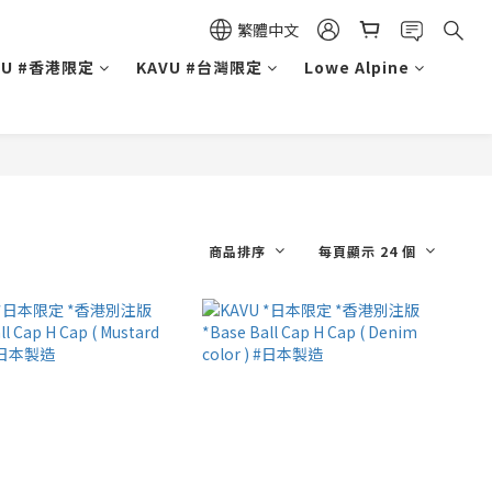
繁體中文
VU #香港限定
KAVU #台灣限定
Lowe Alpine
商品排序
每頁顯示 24 個