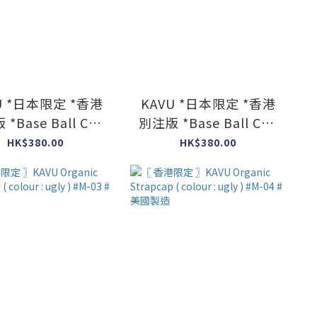
U *日本限定 *香港
KAVU *日本限定 *香港
*Base Ball Cap
別注版 *Base Ball Cap
 ( Mustard color
H Cap ( Denim color )
HK$380.00
HK$380.00
) #日本製造
#日本製造