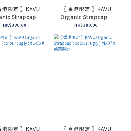
香港限定 〗KAVU
〖 香港限定 〗KAVU
anic Strapcap (
Organic Strapcap (
r : ugly ) #L-01 #
colour : ugly ) #L-03 #
HK$380.00
HK$380.00
美國製造
美國製造
香港限定 〗KAVU
〖 香港限定 〗KAVU