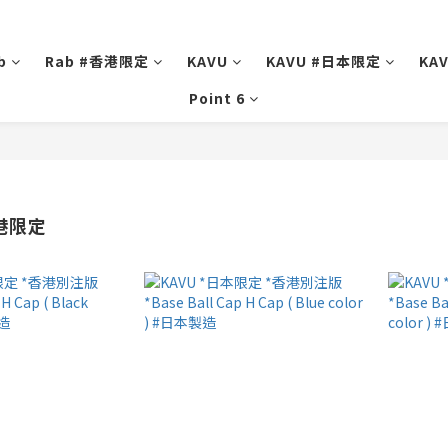
b
Rab #香港限定
KAVU
KAVU #日本限定
KA
Point 6
香港限定