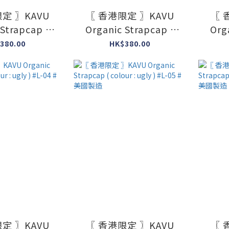
定 〗KAVU
〖 香港限定 〗KAVU
〖 
 Strapcap (
Organic Strapcap (
Org
ugly ) #M-09
colour : ugly ) #M-11
colou
380.00
HK$380.00
美國製造
#美國製造
定 〗KAVU
〖 香港限定 〗KAVU
〖 