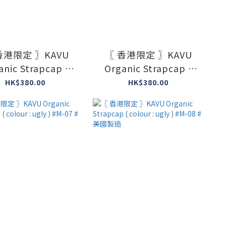
香港限定 〗KAVU
〖 香港限定 〗KAVU
anic Strapcap (
Organic Strapcap (
ur : ugly ) #M-03
colour : ugly ) #M-04
HK$380.00
HK$380.00
#美國製造
#美國製造