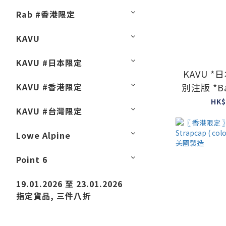
Rab #香港限定
KAVU
KAVU #日本限定
KAVU *
KAVU #香港限定
別注版 *Bas
H Cap ( B
HK$
KAVU #台灣限定
#
Lowe Alpine
Point 6
19.01.2026 至 23.01.2026
指定貨品, 三件八折