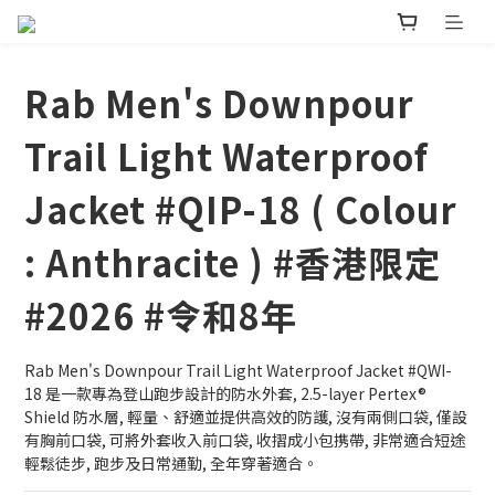
Rab Men's Downpour
Trail Light Waterproof
Jacket #QIP-18 ( Colour
: Anthracite ) #香港限定
#2026 #令和8年
Rab Men's Downpour Trail Light Waterproof Jacket #QWI-
18 是一款專為登山跑步設計的防水外套, 2.5-layer Pertex® 
Shield 防水層, 輕量、舒適並提供高效的防護, 沒有兩側口袋, 僅設
有胸前口袋, 可將外套收入前口袋, 收摺成小包携帶, 非常適合短途
輕鬆徒步, 跑步及日常通勤, 全年穿著適合。