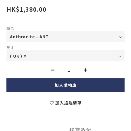
HK$1,380.00
顏色
尺寸
加入購物車
加入追蹤清單
送貨及付