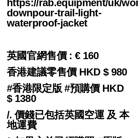
https://rab.equipment/uk/w
downpour-trail-light-
waterproof-jacket
英國官網售價 : € 160
香港建議零售價 HKD $ 980
#香港限定版 #預購價 HKD
$ 1380
/. 價錢已包括英國空運 及 本
地運費