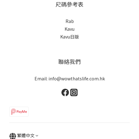
尺碼參考表
Rab
Kavu
Kavu日版
聯絡我們
Email: info@wowthatslife.com.hk
繁體中文