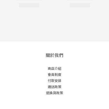
關於我們
商店介紹
會員制度
付款安排
運送政策
退換貨政策