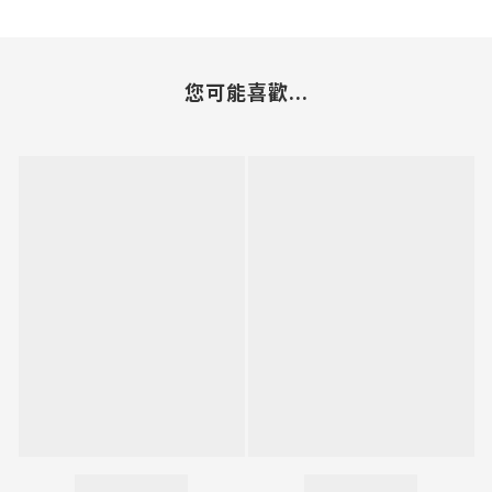
您可能喜歡...