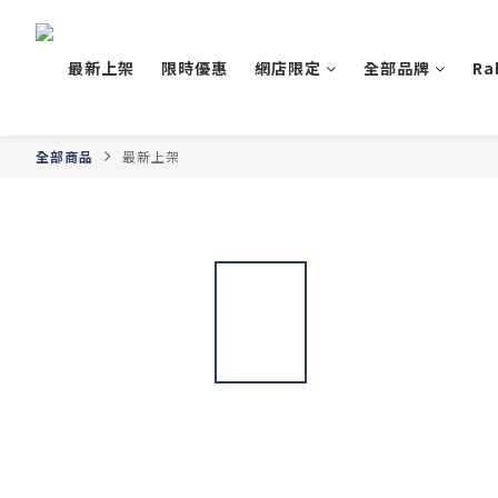
最新上架
限時優惠
網店限定
全部品牌
Ra
全部商品
最新上架