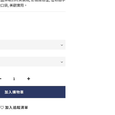
口袋, 美觀實用。
加入購物車
加入追蹤清單