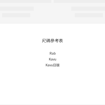
尺碼參考表
Rab
Kavu
Kavu日版