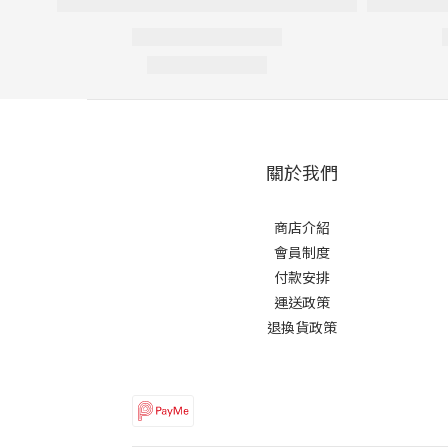
關於我們
商店介紹
會員制度
付款安排
運送政策
退換貨政策