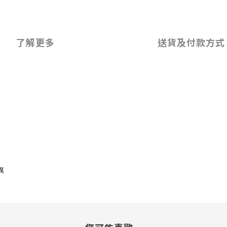
了解更多
送貨及付款方式
異