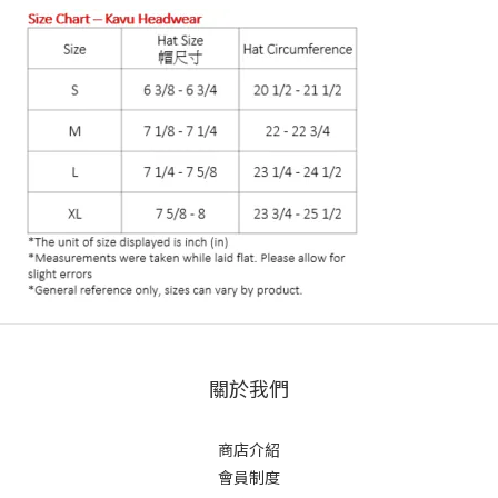
關於我們
商店介紹
會員制度