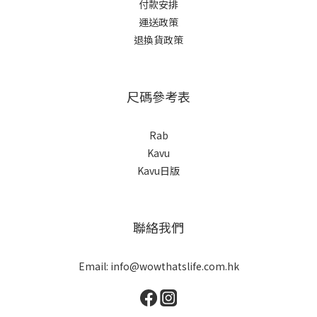
付款安排
運送政策
退換貨政策
尺碼參考表
Rab
Kavu
Kavu日版
聯絡我們
Email: info@wowthatslife.com.hk