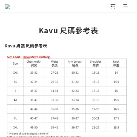
Kavu 尺碼參考表
Kavu
男裝
尺碼參考表