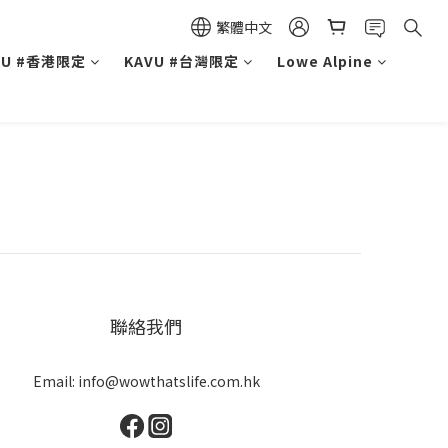
繁體中文
VU #香港限定
KAVU #台灣限定
Lowe Alpine
聯絡我們
Email: info@wowthatslife.com.hk