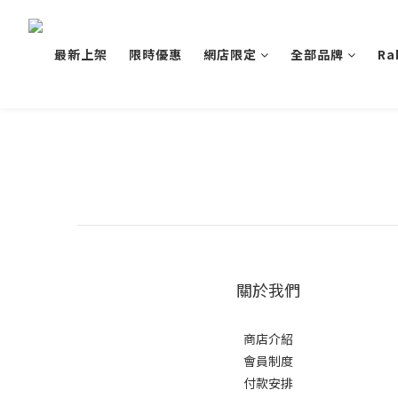
最新上架
限時優惠
網店限定
全部品牌
Ra
關於我們
商店介紹
會員制度
付款安排