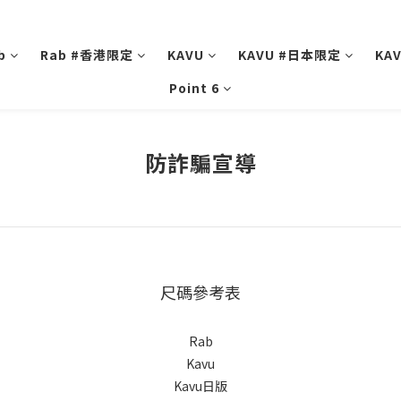
b
Rab #香港限定
KAVU
KAVU #日本限定
KA
Point 6
防詐騙宣導
尺碼參考表
Rab
Kavu
Kavu日版