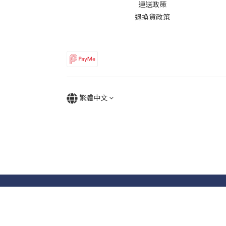
運送政策
退換貨政策
繁體中文