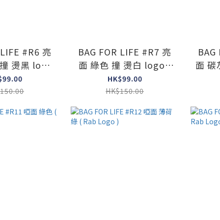
LIFE #R6 亮
BAG FOR LIFE #R7 亮
BAG 
撞 燙黑 logo
面 綠色 撞 燙白 logo (
面 碳灰
b Logo )
Rab Logo )
$99.00
HK$99.00
150.00
HK$150.00