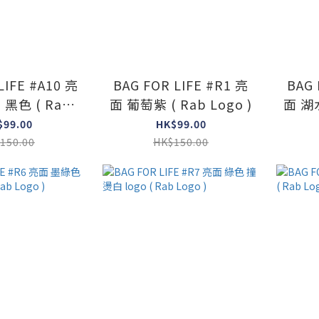
LIFE #A10 亮
BAG FOR LIFE #R1 亮
BAG 
黑色 ( Rab
面 葡萄紫 ( Rab Logo )
面 湖水
ogo )
$99.00
HK$99.00
150.00
HK$150.00