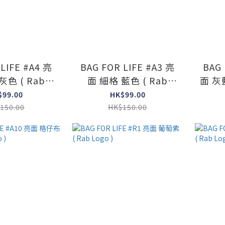
LIFE #A4 亮
BAG FOR LIFE #A3 亮
BAG 
灰色 ( Rab
面 細格 藍色 ( Rab
面 灰藍
ogo )
Logo )
$99.00
HK$99.00
150.00
HK$150.00