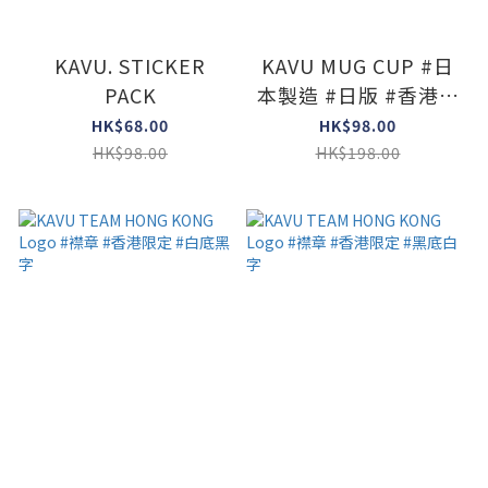
KAVU. STICKER
KAVU MUG CUP #日
PACK
本製造 #日版 #香港限
定版
HK$68.00
HK$98.00
HK$98.00
HK$198.00