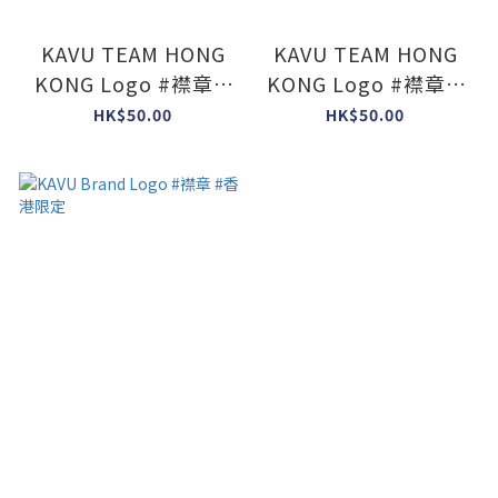
KAVU TEAM HONG
KAVU TEAM HONG
KONG Logo #襟章 #
KONG Logo #襟章 #
香港限定 #白底黑字
香港限定 #黑底白字
HK$50.00
HK$50.00