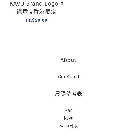
KAVU Brand Logo #
襟章 #香港限定
HK$50.00
About
Our Brand
尺碼參考表
Rab
Kavu
Kavu日版