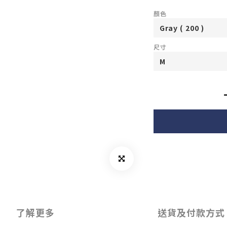
顏色
尺寸
了解更多
送貨及付款方式