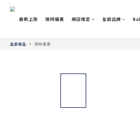
最新上架
限時優惠
網店限定
全部品牌
Ra
全部商品
限時優惠