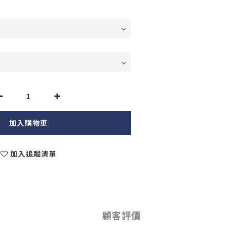
加入購物車
加入追蹤清單
顧客評價