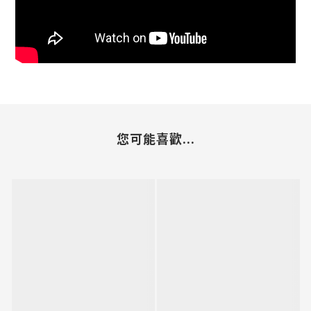
您可能喜歡...