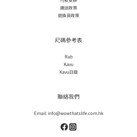
付款安排
運送政策
退換貨政策
尺碼參考表
Rab
Kavu
Kavu日版
聯絡我們
Email: info@wowthatslife.com.hk