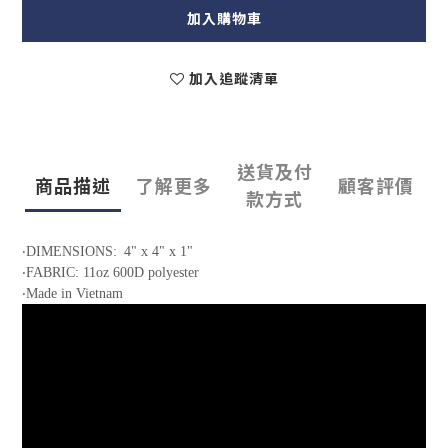
加入購物車
加入追蹤清單
送貨及付
商品描述
了解更多
顧客評價
款方式
‧
DIMENSIONS:
4" x 4" x 1"
‧
FABRIC:
11oz 600D polyester
‧
Made in Vietnam