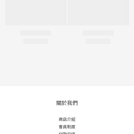
關於我們
商店介紹
會員制度