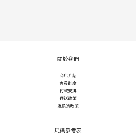
關於我們
商店介紹
會員制度
付款安排
運送政策
退換貨政策
尺碼參考表