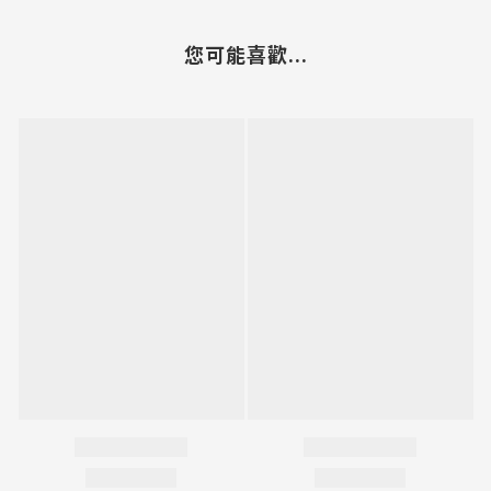
您可能喜歡...