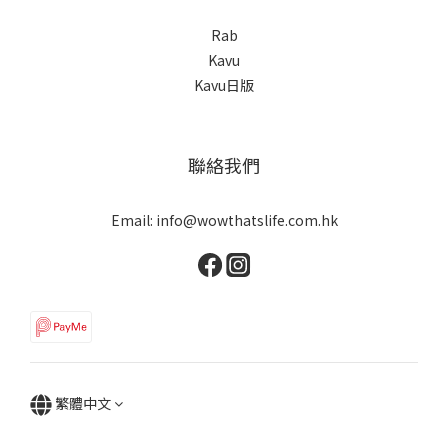
Rab
Kavu
Kavu日版
聯絡我們
Email: info@wowthatslife.com.hk
繁體中文