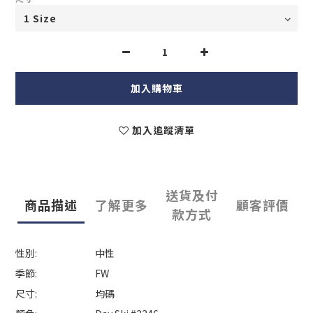
加入購物車
加入追蹤清單
送貨及付
商品描述
了解更多
顧客評價
款方式
性別:
中性
季節:
FW
尺寸:
均碼