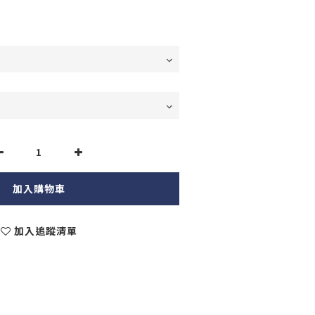
加入購物車
加入追蹤清單