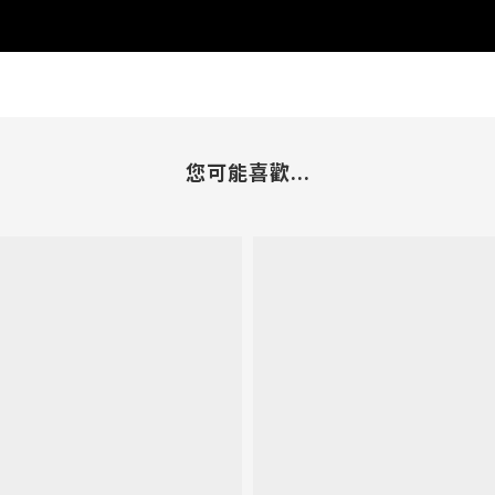
您可能喜歡...