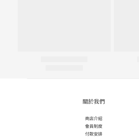
關於我們
商店介紹
會員制度
付款安排