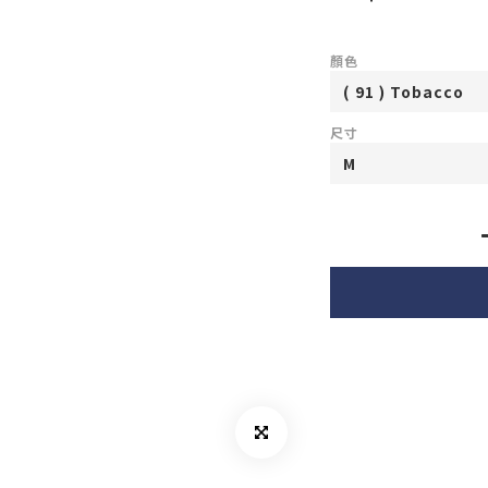
顏色
尺寸