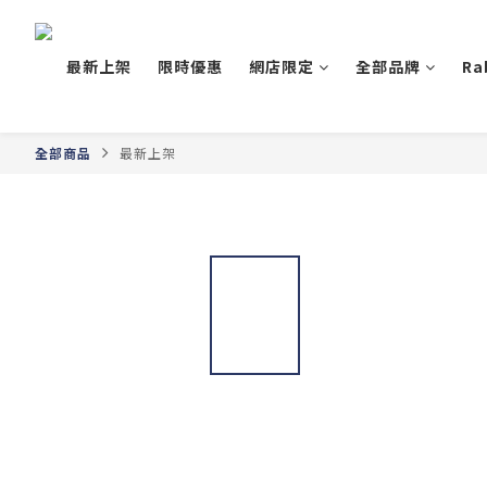
最新上架
限時優惠
網店限定
全部品牌
Ra
全部商品
最新上架