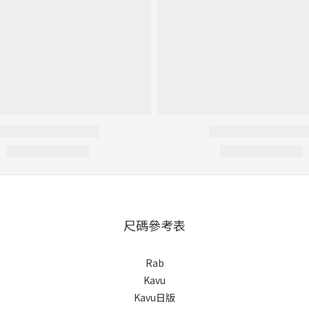
尺碼參考表
Rab
Kavu
Kavu日版