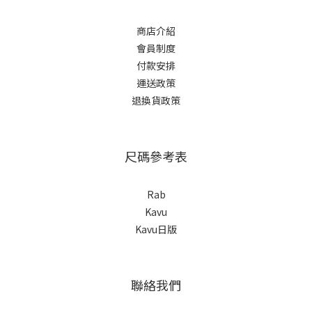
商店介紹
會員制度
付款安排
運送政策
退換貨政策
尺碼參考表
Rab
Kavu
Kavu日版
聯絡我們