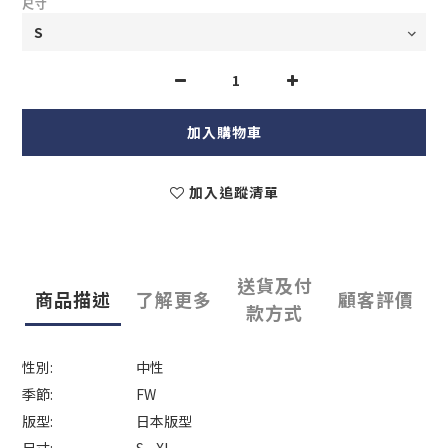
尺寸
加入購物車
加入追蹤清單
送貨及付
商品描述
了解更多
顧客評價
款方式
性別:
中性
季節:
FW
版型:
日本版型