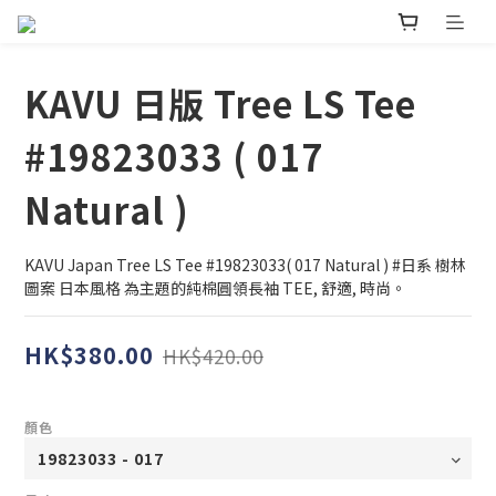
KAVU 日版 Tree LS Tee
#19823033 ( 017
Natural )
KAVU Japan Tree LS Tee #19823033( 017 Natural ) #日系 樹林
圖案 日本風格 為主題的純棉圓領長袖 TEE, 舒適, 時尚。
HK$380.00
HK$420.00
顏色