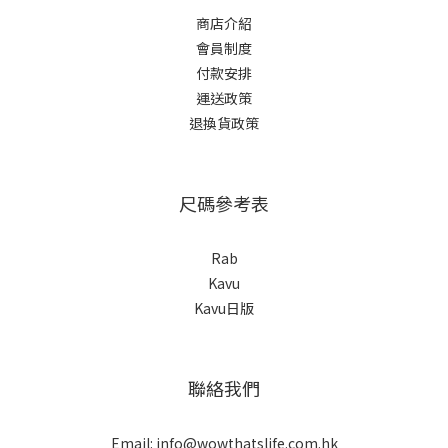
商店介紹
會員制度
付款安排
運送政策
退換貨政策
尺碼參考表
Rab
Kavu
Kavu日版
聯絡我們
Email: info@wowthatslife.com.hk