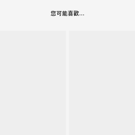
您可能喜歡...