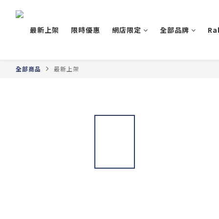
最新上架
限時優惠
網店限定
全部品牌
Ra
全部商品
最新上架