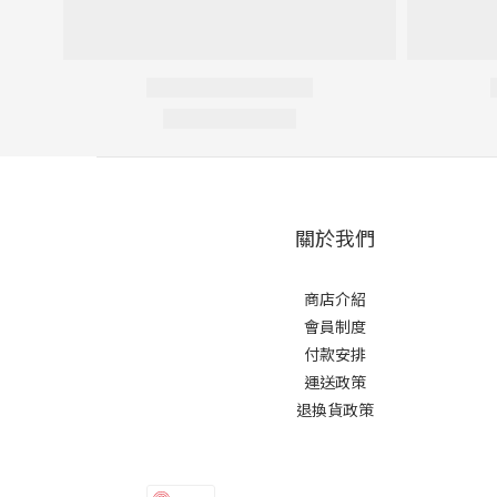
關於我們
商店介紹
會員制度
付款安排
運送政策
退換貨政策