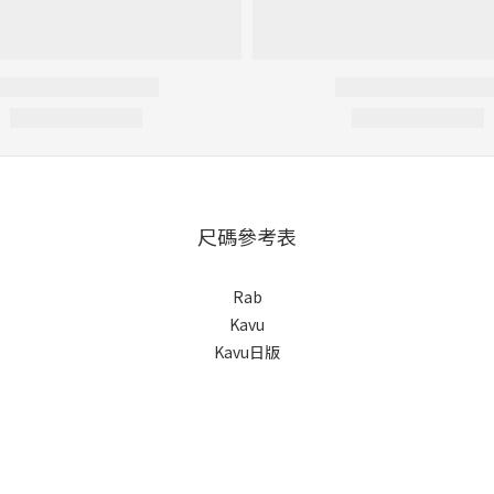
尺碼參考表
Rab
Kavu
Kavu日版