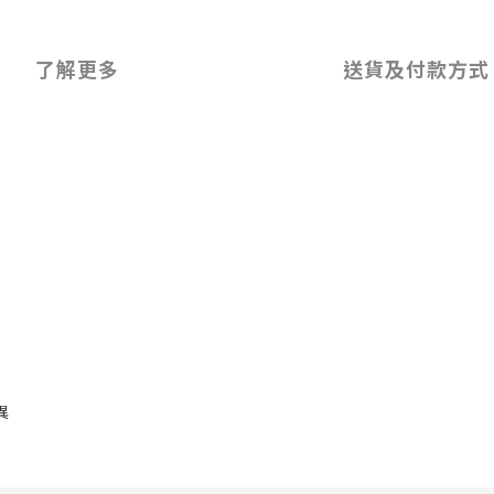
了解更多
送貨及付款方式
異