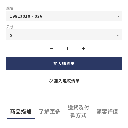
顏色
尺寸
加入購物車
加入追蹤清單
送貨及付
商品描述
了解更多
顧客評價
款方式