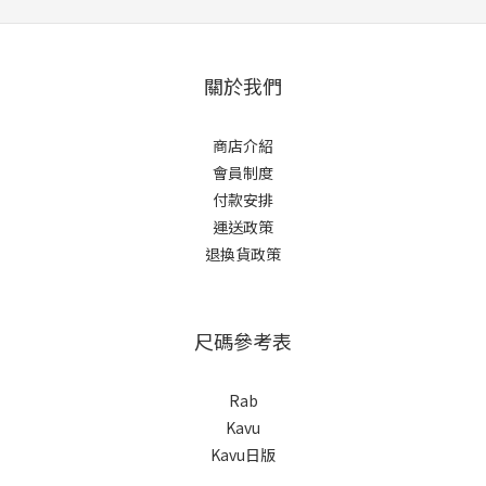
關於我們
商店介紹
會員制度
付款安排
運送政策
退換貨政策
尺碼參考表
Rab
Kavu
Kavu日版