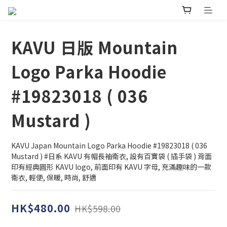
KAVU 日版 Mountain
Logo Parka Hoodie
#19823018 ( 036
Mustard )
KAVU Japan Mountain Logo Parka Hoodie #19823018 ( 036 
Mustard ) #日系 KAVU 有帽長袖衛衣, 設有百寶袋 ( 插手袋 ) 背面
印有經典圓形 KAVU logo, 前面印有 KAVU 字母, 充滿趣味的一款
衛衣, 輕便, 保暖, 時尚, 舒適
HK$480.00
HK$598.00