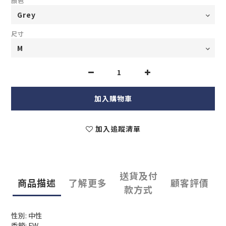
顏色
尺寸
加入購物車
加入追蹤清單
送貨及付
商品描述
了解更多
顧客評價
款方式
性別: 中性
季節: FW