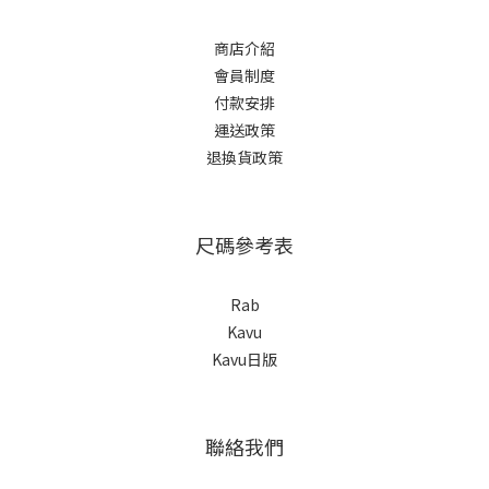
商店介紹
會員制度
付款安排
運送政策
退換貨政策
尺碼參考表
Rab
Kavu
Kavu日版
聯絡我們