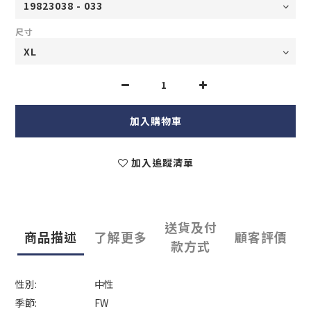
尺寸
加入購物車
加入追蹤清單
送貨及付
商品描述
了解更多
顧客評價
款方式
性別:
中性
季節:
FW