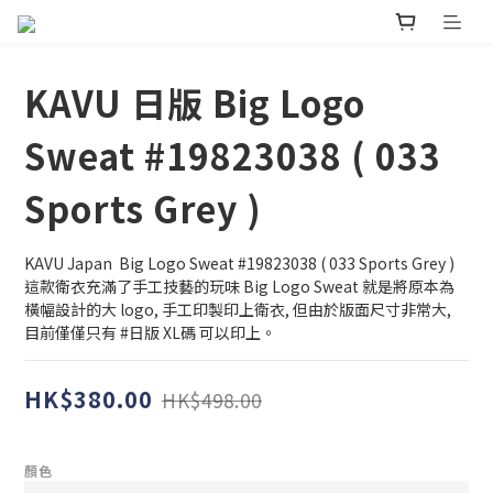
KAVU 日版 Big Logo
Sweat #19823038 ( 033
Sports Grey )
KAVU Japan  Big Logo Sweat #19823038 ( 033 Sports Grey ) 
這款衛衣充滿了手工技藝的玩味 Big Logo Sweat 就是將原本為
橫幅設計的大 logo, 手工印製印上衛衣, 但由於版面尺寸非常大, 
目前僅僅只有 #日版 XL碼 可以印上。
HK$380.00
HK$498.00
顏色