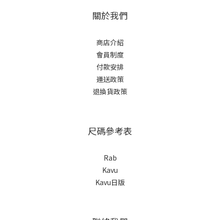
關於我們
商店介紹
會員制度
付款安排
運送政策
退換貨政策
尺碼參考表
Rab
Kavu
Kavu日版