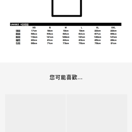
您可能喜歡...