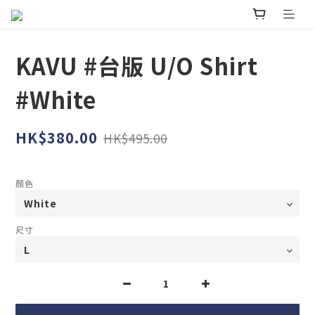
KAVU #台版 U/O Shirt
#White
HK$380.00
HK$495.00
顏色
尺寸