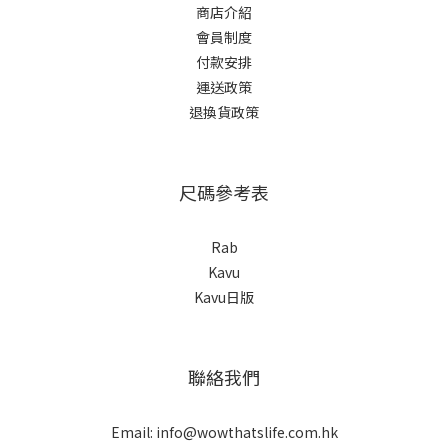
商店介紹
會員制度
付款安排
運送政策
退換貨政策
尺碼參考表
Rab
Kavu
Kavu日版
聯絡我們
Email: info@wowthatslife.com.hk